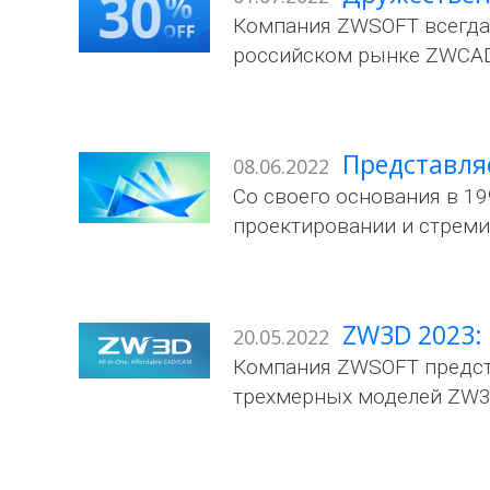
Компания ZWSOFT всегда 
российском рынке ZWCAD
Представля
08.06.2022
Со своего основания в 1
проектировании и стреми
ZW3D 2023:
20.05.2022
Компания ZWSOFT предст
трехмерных моделей ZW3D