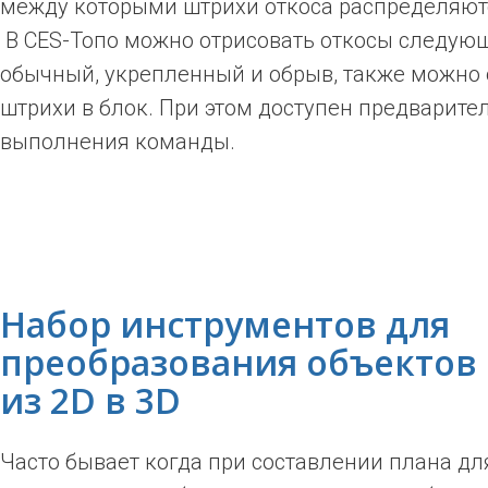
между которыми штрихи откоса распределяют
В CES-Топо можно отрисовать откосы следующ
обычный, укрепленный и обрыв, также можно
штрихи в блок. При этом доступен предварит
выполнения команды.
Набор инструментов для
преобразования объектов
из 2D в 3D
Часто бывает когда при составлении плана дл