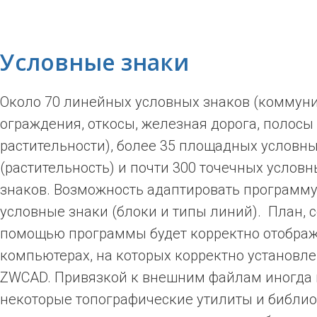
Условные знаки
Около 70 линейных условных знаков (коммун
ограждения, откосы, железная дорога, полосы
растительности), более 35 площадных условны
(растительность) и почти 300 точечных условн
знаков. Возможность адаптировать программу
условные знаки (блоки и типы линий). План, 
помощью программы будет корректно отображ
компьютерах, на которых корректно установл
ZWCAD. Привязкой к внешним файлам иногда 
некоторые топографические утилиты и библио