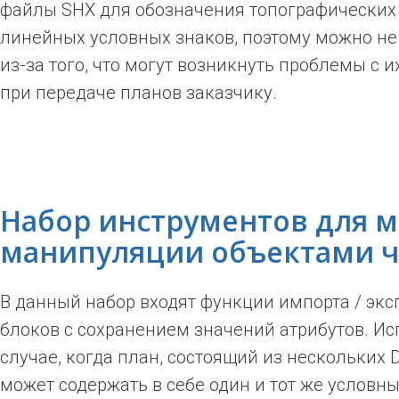
файлы SHX для обозначения топографических
линейных условных знаков, поэтому можно не
из-за того, что могут возникнуть проблемы с 
при передаче планов заказчику.
Набор инструментов для 
манипуляции объектами 
В данный набор входят функции импорта / экс
блоков с сохранением значений атрибутов. Ис
случае, когда план, состоящий из нескольких
может содержать в себе один и тот же условны