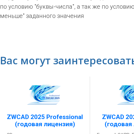
по условию "буквы-числа", а так же по услови
меньше" заданного значения
Вас могут заинтересоват
ZWCAD 2025 Professional
ZWCAD 202
(годовая лицензия)
(годовая