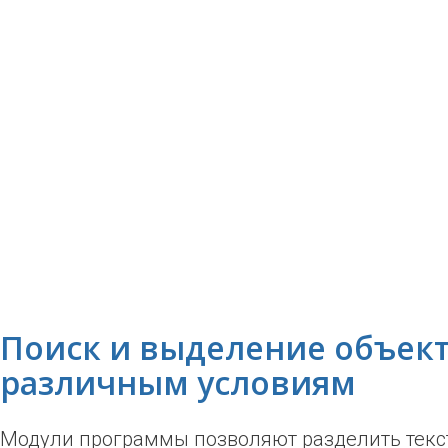
Поиск и выделение объект
различным условиям
Модули программы позволяют разделить текс