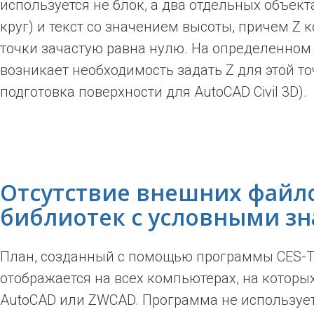
используется не блок, а два отдельных объекта
круг) и текст со значением высоты, причем Z 
точки зачастую равна нулю. На определенном 
возникает необходимость задать Z для этой то
подготовка поверхности для AutoCAD Civil 3D).
Отсутствие внешних файл
библиотек с условными з
План, созданный с помощью программы CES-Т
отображается на всех компьютерах, на которы
AutoCAD или ZWCAD. Программа не используе