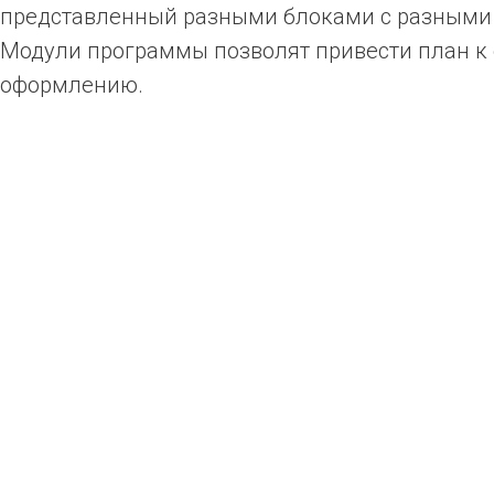
представленный разными блоками с разными
Модули программы позволят привести план к
оформлению.