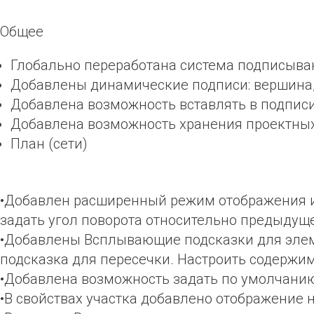
Общее
Глобально переработана система подписыва
Добавлены динамические подписи: вершина, у
Добавлена возможность вставлять в подпис
Добавлена возможность хранения проектных 
План (сети)
•Добавлен расширенный режим отображения и 
задать угол поворота относительно предыдуще
•Добавлены Всплывающие подсказки для элеме
подсказка для пересечки. Настроить содержи
•Добавлена возможность задать по умолчанию 
•В свойствах участка добавлено отображение 