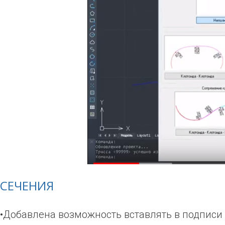
СЕЧЕНИЯ
•Добавлена возможность вставлять в подписи