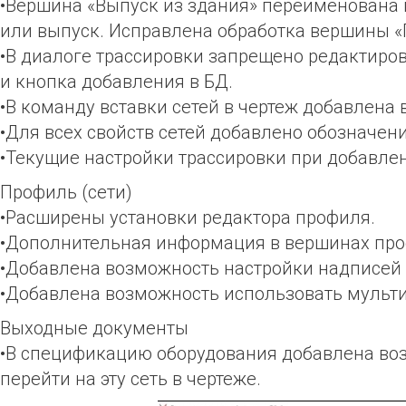
•Вершина «Выпуск из здания» переименована в
или выпуск. Исправлена обработка вершины «
•В диалоге трассировки запрещено редактиро
и кнопка добавления в БД.
•В команду вставки сетей в чертеж добавлена
•Для всех свойств сетей добавлено обозначен
•Текущие настройки трассировки при добавлен
Профиль (сети)
•Расширены установки редактора профиля.
•Дополнительная информация в вершинах про
•Добавлена возможность настройки надписей
•Добавлена возможность использовать мульти
Выходные документы
•В спецификацию оборудования добавлена воз
перейти на эту сеть в чертеже.