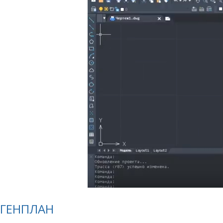
ГЕНПЛАН