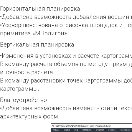
Горизонтальная планировка
•Добавлена возможность добавления вершин н
•Усовершенствована отрисовка площадок и п
примитива «МПолигон».
Вертикальная планировка
•Изменения в установках и расчете картограм
В команду расчета объемов по методу призм д
и точность расчета.
В команду расстановки точек картограммы доб
картограммы.
Благоустройство
•Добавлена возможность изменять стили текс
архитектурных форм.