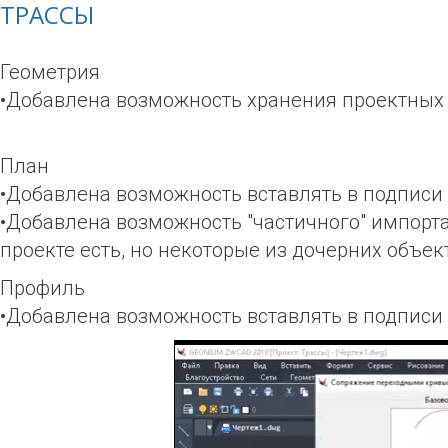
ТРАССЫ
Геометрия
•Добавлена возможность хранения проектных н
План
•Добавлена возможность вставлять в подпис
•Добавлена возможность "частичного" импорта 
проекте есть, но некоторые из дочерних объект
Профиль
•Добавлена возможность вставлять в подписи