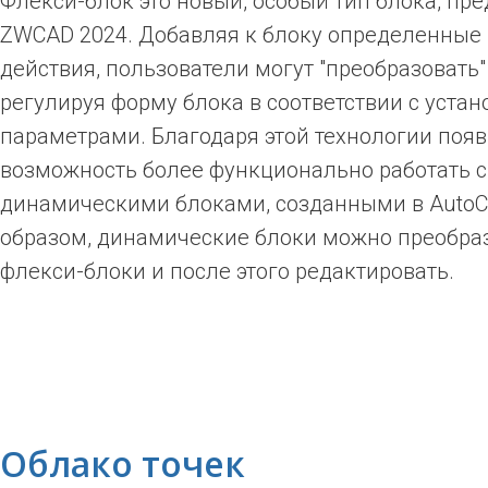
Флекси-блок это новый, особый тип блока, пр
ZWCAD 2024. Добавляя к блоку определенные
действия, пользователи могут "преобразовать"
регулируя форму блока в соответствии с уст
параметрами. Благодаря этой технологии поя
возможность более функционально работать с
динамическими блоками, созданными в AutoC
образом, динамические блоки можно преобраз
флекси-блоки и после этого редактировать.
Облако точек