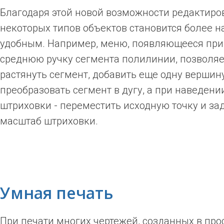
Благодаря этой новой возможности редактиро
некоторых типов объектов становится более 
удобным. Например, меню, появляющееся при
среднюю ручку сегмента полилинии, позволяе
растянуть сегмент, добавить еще одну вершин
преобразовать сегмент в дугу, а при наведени
штриховки - переместить исходную точку и зад
масштаб штриховки.
Умная печать
При печати многих чертежей, созданных в про