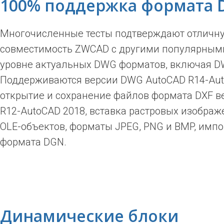
100% поддержка формата
Многочисленные тесты подтверждают отличн
совместимость ZWCAD с другими популярным
уровне актуальных DWG форматов, включая D
Поддерживаются версии DWG AutoCAD R14-Aut
открытие и сохранение файлов формата DXF в
R12-AutoCAD 2018, вставка растровых изображ
OLE-объектов, форматы JPEG, PNG и BMP, имп
формата DGN.
Динамические блоки