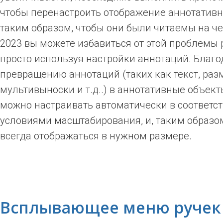
чтобы перенастроить отображение аннотатив
таким образом, чтобы они были читаемы на ч
2023 вы можете избавиться от этой проблемы р
просто используя настройки аннотаций. Благо
превращению аннотаций (таких как текст, раз
мультивыноски и т.д..) в аннотативные объект
можно настраивать автоматически в соответст
условиями масштабирования, и, таким образом
всегда отображаться в нужном размере.
Всплывающее меню ручек