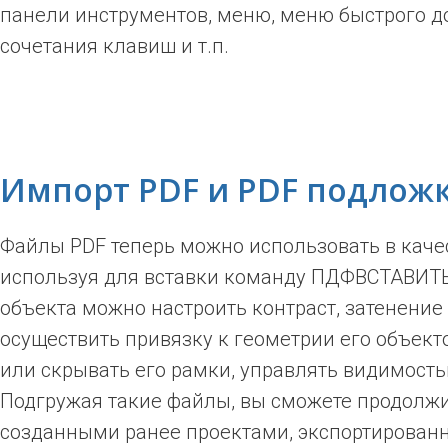
панели инструментов, меню, меню быстрого до
сочетания клавиш и т.п.
Импорт PDF и PDF подлож
Файлы PDF теперь можно использовать в каче
используя для вставки команду ПДФВСТАВИТЬ
объекта можно настроить контраст, затенение 
осуществить привязку к геометрии его объект
или скрывать его рамки, управлять видимость
Подгружая такие файлы, вы сможете продолжи
созданными ранее проектами, экспортированн