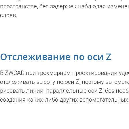
пространстве, без задержек наблюдая измене
слоев.
Отслеживание по оси Z
В ZWCAD при трехмерном проектировании удо
отслеживать высоту по оси Z, поэтому вы смож
рисовать линии, параллельные оси Z, без нео
создания каких-либо других вспомогательных