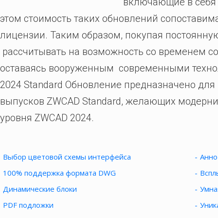
включающие в себя
этом стоимость таких обновлений сопоставим
лицензии. Таким образом, покупая постоянну
рассчитывать на возможность со временем со
оставаясь вооруженным современными техн
2024 Standard Обновление предназначено дл
выпусков ZWCAD Standard, желающих модерни
уровня ZWCAD 2024.
Выбор цветовой схемы интерфейса
Анно
100% поддержка формата DWG
Вспл
Динамические блоки
Умна
PDF подложки
Уник