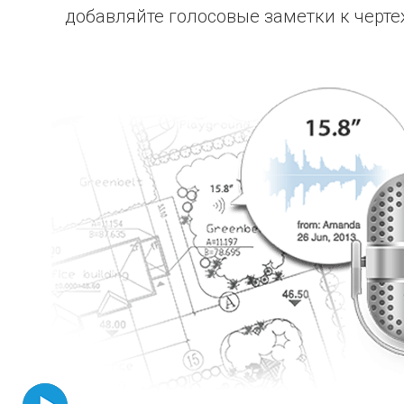
добавляйте голосовые заметки к чер