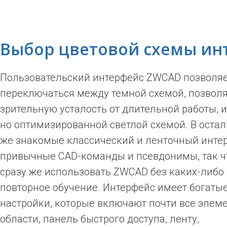
Выбор цветовой схемы ин
Пользовательский интерфейс ZWCAD позволя
переключаться между темной схемой, позвол
зрительную усталость от длительной работы, 
но оптимизированной светлой схемой. В осталь
же знакомые классический и ленточный инте
привычные CAD-команды и псевдонимы, так ч
сразу же использовать ZWCAD без каких-либо 
повторное обучение. Интерфейс имеет богаты
настройки, которые включают почти все элеме
области, панель быстрого доступа, ленту,