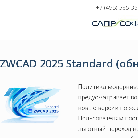
+7 (495) 565-35
ZWCAD 2025 Standard (об
Политика модерниз
предусматривает в
новые версии по же
Пользователям пост
льготный переход н