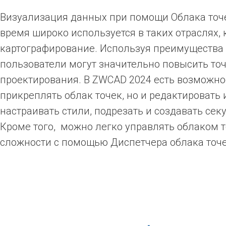
Визуализация данных при помощи Облака точ
время широко используется в таких отраслях, 
картографирование. Используя преимущества 
пользователи могут значительно повысить то
проектирования. В ZWCAD 2024 есть возможно
прикреплять облак точек, но и редактировать 
настраивать стили, подрезать и создавать сек
Кроме того, можно легко управлять облаком 
сложности с помощью Диспетчера облака точе