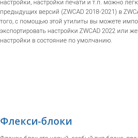
настройки, настройки печати и т.п. можно лег
предыдущих версий (ZWCAD 2018-2021) в ZWC
того, с помощью этой утилиты вы можете импо
экспортировать настройки ZWCAD 2022 или же
настройки в состояние по умолчанию.
Флекси-блоки