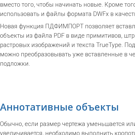
вместо того, чтобы начинать новые. Кроме тог
использовать и файлы формата DWFx в качест
Новая функция ПДФИМПОРТ позволяет вставля
объекты из файла PDF в виде примитивов, штр
растровых изображений и текста TrueType. П
можно преобразовывать уже вставленные в че
подложки.
Аннотативные объекты
Обычно, если размер чертежа уменьшается ил
увеличивается, необходимо выполнить кропот