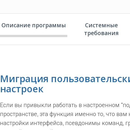
Описание программы
Системные
требования
Миграция пользовательск
настроек
Если вы привыкли работать в настроенном "по
пространстве, эта функция именно то, что вам
настройки интерфейса, псевдонимы команд, 