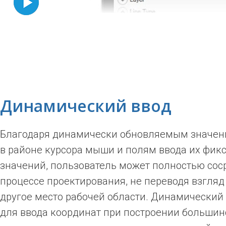
Динамический ввод
Благодаря динамически обновляемым значен
в районе курсора мыши и полям ввода их фик
значений, пользователь может полностью сос
процессе проектирования, не переводя взгляд
другое место рабочей области. Динамический 
для ввода координат при построении большин