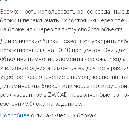
Возможность использовать ранее созданные 
блоки и переключать их состояния через спец
на блоке или через палитру свойств объекта.
Динамические блоки позволяют ускорить раб
проектировщика на 30-40 процентов. Они даю
объединить многие элементы чертежа и задат
и влияние одних элементов на другие в разли
Удобное переключение с помощью специальны
динамических блоков или через палитру свойс
реализованное в ZWCAD, позволяет быстро по
состояние блока на заданное.
Подробнее
о динамических блоках