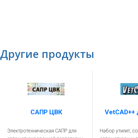
Другие продукты
САПР ЦВК
VetCAD++
Электротехническая САПР для
Набор утилит, с