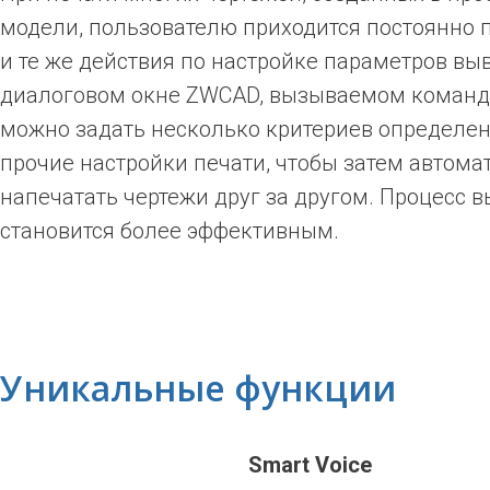
модели, пользователю приходится постоянно 
и те же действия по настройке параметров выв
диалоговом окне ZWCAD, вызываемом команд
можно задать несколько критериев определен
прочие настройки печати, чтобы затем автома
напечатать чертежи друг за другом. Процесс в
становится более эффективным.
Уникальные функции
Smart Voice