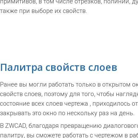
примитивов, в том числе отрезков, полиний, ду
также при выборе их свойств.
Палитра свойств слоев
Ранее вы могли работать только в открытом о
свойств слоев, поэтому для того, чтобы нагля
состояние всех слоев чертежа , приходилось о
закрывать это окно по нескольку раз на день.
В ZWCAD, благодаря превращению диалогового
палитру, вы сможете работать с чертежом в р