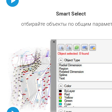
Smart Select
отбирайте объекты по общим параме