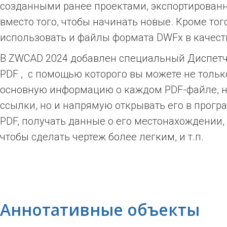
созданными ранее проектами, экспортированн
вместо того, чтобы начинать новые. Кроме тог
использовать и файлы формата DWFx в качест
В ZWCAD 2024 добавлен специальный Диспет
PDF , с помощью которого вы можете не тольк
основную информацию о каждом PDF-файле, н
ссылки, но и напрямую открывать его в прог
PDF, получать данные о его местонахождении, 
чтобы сделать чертеж более легким, и т.п.
Аннотативные объекты