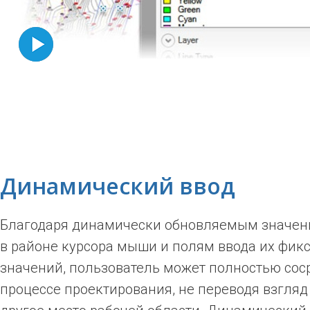
Динамический ввод
Благодаря динамически обновляемым значен
в районе курсора мыши и полям ввода их фик
значений, пользователь может полностью сос
процессе проектирования, не переводя взгляд