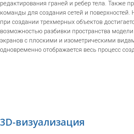
редактирования граней и ребер тела. Также п
команды для создания сетей и поверхностей. 
при создании трехмерных объектов достигает
возможностью разбивки пространства модели
экранов с плоскими и изометрическими видам
одновременно отображается весь процесс соз
3D-визуализация