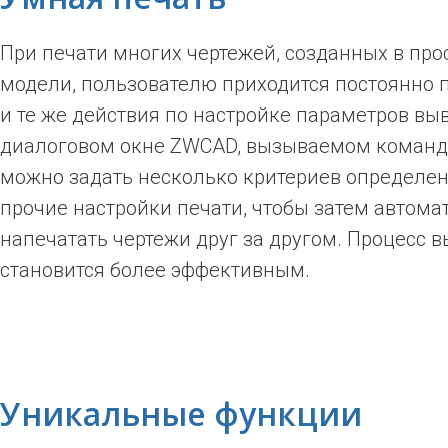
При печати многих чертежей, созданных в про
модели, пользователю приходится постоянно 
и те же действия по настройке параметров выв
диалоговом окне ZWCAD, вызываемом команд
можно задать несколько критериев определен
прочие настройки печати, чтобы затем автома
напечатать чертежи друг за другом. Процесс в
становится более эффективным.
Уникальные функции