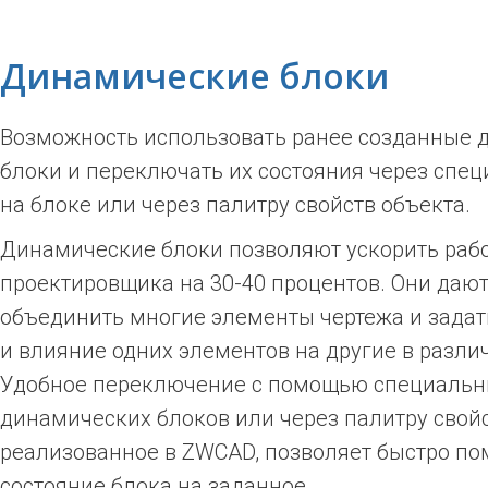
Динамические блоки
Возможность использовать ранее созданные 
блоки и переключать их состояния через спец
на блоке или через палитру свойств объекта.
Динамические блоки позволяют ускорить раб
проектировщика на 30-40 процентов. Они даю
объединить многие элементы чертежа и задат
и влияние одних элементов на другие в разли
Удобное переключение с помощью специальны
динамических блоков или через палитру свойс
реализованное в ZWCAD, позволяет быстро по
состояние блока на заданное.