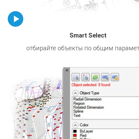
Smart Select
отбирайте объекты по общим параме