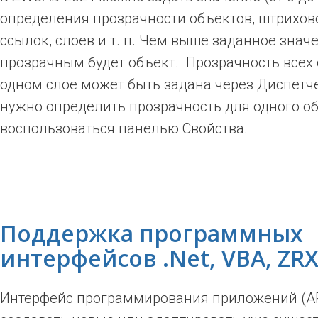
определения прозрачности объектов, штрихов
ссылок, слоев и т. п. Чем выше заданное знач
прозрачным будет объект. Прозрачность всех 
одном слое может быть задана через Диспетче
нужно определить прозрачность для одного о
воспользоваться панелью Свойства.
Поддержка программных
интерфейсов .Net, VBA, ZR
Интерфейс программирования приложений (AP