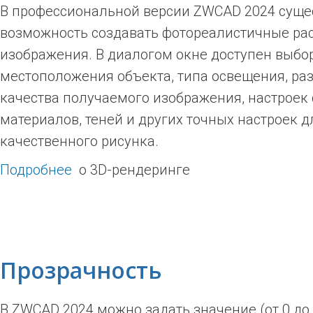
В профессиональной версии ZWCAD 2024 суще
возможность создавать фотореалистичные ра
изображения. В диалогом окне доступен выбо
местоположения объекта, типа освещения, ра
качества получаемого изображения, настроек 
материалов, теней и других точных настроек 
качественного рисунка.
Подробнее
о 3D-рендеринге
Прозрачность
В ZWCAD 2024 можно задать значение (от 0 до 