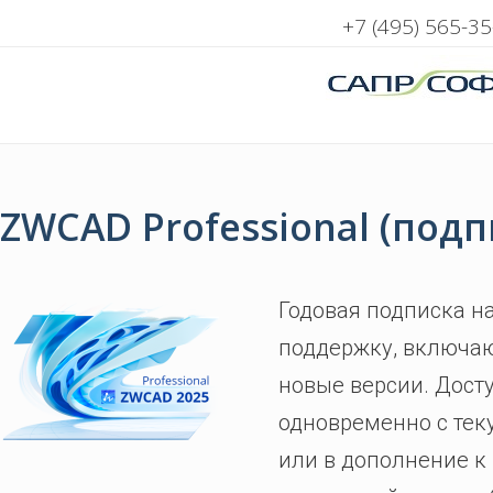
+7 (495) 565-35
ZWCAD Professional (под
Годовая подписка н
поддержку, включа
новые версии. Дост
одновременно с те
или в дополнение к