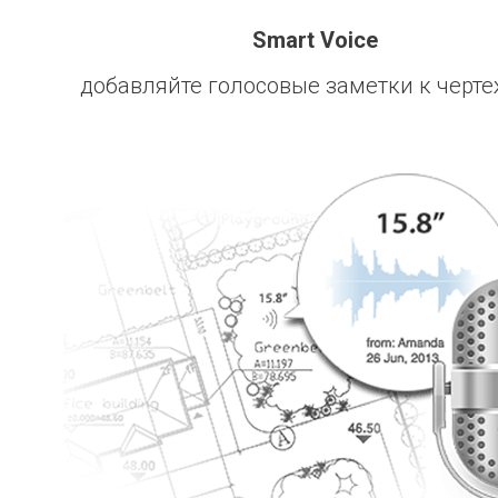
Smart Voice
добавляйте голосовые заметки к чер