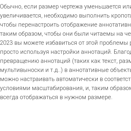
Обычно, если размер чертежа уменьшается ил
увеличивается, необходимо выполнить кропот
чтобы перенастроить отображение аннотатив
таким образом, чтобы они были читаемы на ч
2023 вы можете избавиться от этой проблемы р
просто используя настройки аннотаций. Благо
превращению аннотаций (таких как текст, раз
мультивыноски и т.д..) в аннотативные объект
можно настраивать автоматически в соответст
условиями масштабирования, и, таким образом
всегда отображаться в нужном размере.