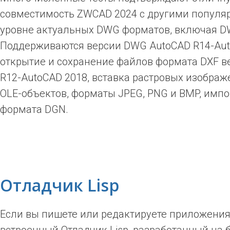
совместимость ZWCAD 2024 с другими популя
уровне актуальных DWG форматов, включая D
Поддерживаются версии DWG AutoCAD R14-Aut
открытие и сохранение файлов формата DXF в
R12-AutoCAD 2018, вставка растровых изображ
OLE-объектов, форматы JPEG, PNG и BMP, имп
формата DGN.
Отладчик Lisp
Если вы пишете или редактируете приложения 