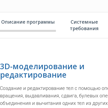
Описание программы
Системные
требования
3D-моделирование и
редактирование
Создание и редактирование тел с помощью о
вращения, выдавливания, сдвига, булевых оп
объединения и вычитания одних тел из других