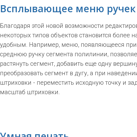
Всплывающее меню ручек
Благодаря этой новой возможности редактиро
некоторых типов объектов становится более 
удобным. Например, меню, появляющееся при
среднюю ручку сегмента полилинии, позволяе
растянуть сегмент, добавить еще одну вершин
преобразовать сегмент в дугу, а при наведени
штриховки - переместить исходную точку и зад
масштаб штриховки.
Умная печать