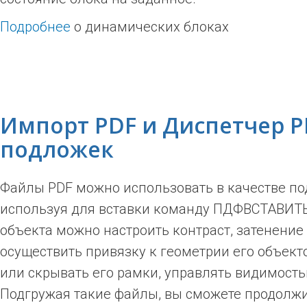
Подробнее
о динамических блоках
Импорт PDF и Диспетчер P
подложек
Файлы PDF можно использовать в качестве по
используя для вставки команду ПДФВСТАВИТЬ
объекта можно настроить контраст, затенение 
осуществить привязку к геометрии его объект
или скрывать его рамки, управлять видимость
Подгружая такие файлы, вы сможете продолжи