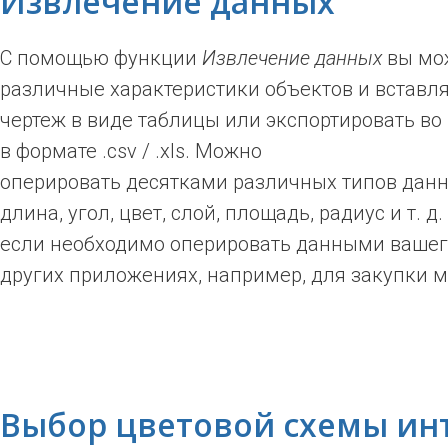
Извлечение данных
С помощью функции
Извлечение данных
вы мо
различные характеристики объектов и вставля
чертеж в виде таблицы или экспортировать в
в формате .csv / .xls. Можно
оперировать десятками различных типов данн
длина, угол, цвет, слой, площадь, радиус и т. д
если необходимо оперировать данными вашег
других приложениях, например, для закупки м
Выбор цветовой схемы ин