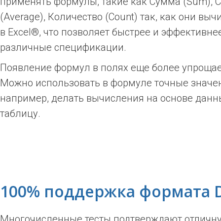
применять формулы, такие как Сумма (Sum), 
(Average), Количество (Count) так, как они вы
в Excel®, что позволяет быстрее и эффективне
различные спецификации.
Появление формул в полях еще более упрощае
Можно использовать в формуле точные значен
например, делать вычисления на основе данн
таблицу.
100% поддержка формата
Многочисленные тесты подтверждают отличн