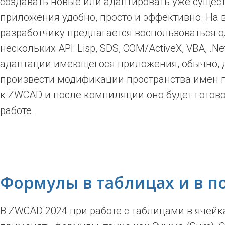
создавать новые или адаптировать уже суще
приложения удобно, просто и эффективно. На 
разработчику предлагается воспользоваться 
нескольких API: Lisp, SDS, COM/ActiveX, VBA, .Ne
адаптации имеющегося приложения, обычно, 
произвести модификации пространства имен 
к ZWCAD и после компиляции оно будет готово
работе.
Формулы в таблицах и в п
В ZWCAD 2024 при работе с таблицами в ячей