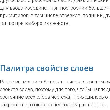
другое место рабочей области. Динамический 
для ввода координат при построении большин
примитивов, в том числе отрезков, полиний, ду
также при выборе их свойств.
Палитра свойств слоев
Ранее вы могли работать только в открытом о
свойств слоев, поэтому для того, чтобы нагля
состояние всех слоев чертежа , приходилось о
закрывать это окно по нескольку раз на день.