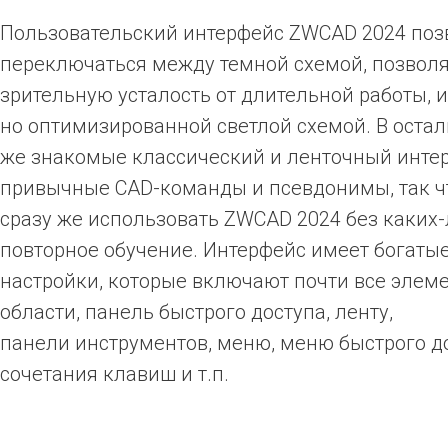
Пользовательский интерфейс ZWCAD 2024 поз
переключаться между темной схемой, позвол
зрительную усталость от длительной работы, 
но оптимизированной светлой схемой. В осталь
же знакомые классический и ленточный инте
привычные CAD-команды и псевдонимы, так ч
сразу же использовать ZWCAD 2024 без каких-
повторное обучение. Интерфейс имеет богаты
настройки, которые включают почти все элеме
области, панель быстрого доступа, ленту,
панели инструментов, меню, меню быстрого до
сочетания клавиш и т.п.