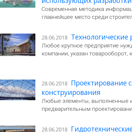
использующих разработки
Современная методика информаци
главнейшее место среди строител
Технологические р
28.06.2018
Любое крупное предприятие нужда
компании, указан товарооборот, 
Проектирование с
28.06.2018
конструирования
Любые элементы, выполненные из
предварительным проектирование
Гидротехнические
28.06.2018