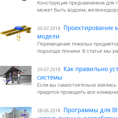
Конструкция предназначена для 
может быть водоем, железнодоро
Проектирование м
30.07.2018
модели
Перемещение тяжелых предметов –
подъезда техники. В статье мы 
Как правильно ус
29.07.2018
системы
Если вы самостоятельно взялись 
придется проводить все коммуник
Программы для BI
28.06.2018