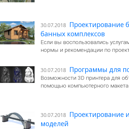
Проектирование б
30.07.2018
банных комплексов
Если вы воспользовались услугам
нормы и рекомендации по проект
Программы для по
30.07.2018
Возможности 3D принтера для об
помощью компьютерного макета 
Проектирование и
30.07.2018
моделей