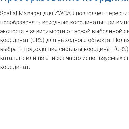
Spatial Manager для ZWCAD позволяет пересчи
преобразовать исходные координаты при имп
экспорте в зависимости от новой выбранной 
координат (CRS) для выходного объекта. Поль
выбрать подходящие системы координат (CRS)
каталога или из списка часто используемых с
координат.