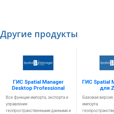
Другие продукты
ГИС Spatial Manager
ГИС Spatial 
Desktop Professional
для 
Все функции импорта, экспорта и
Базовая версия 
управления
импорта
геопространственными данными и
геопространств