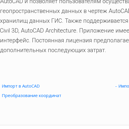
AutoCAD и позволяет пользователям осуществ
геопространственных данных в чертеж AutoCAD
хранилищ данных ГИС. Также поддерживается 
Civil 3D, AutoCAD Architecture. Приложение им
интерфейс. Постоянная лицензия предполагае
дополнительных последующих затрат.
Импорт в AutoCAD
Импо
Преобразование координат