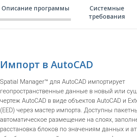
Описание программы
Системные
требования
Импорт в AutoCAD
Spatial Manager™ для AutoCAD импортирует
геопространственные данные в новый или с
чертеж AutoCAD в виде объектов AutoCAD и Exte
(EED) через мастер импорта. Доступны пакетн
автоматическое размещение на слоях, заполн
расстановка блоков по значениям данных и ат