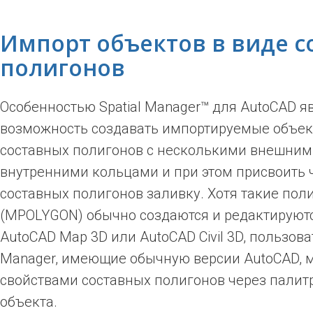
Импорт объектов в виде с
полигонов
Особенностью Spatial Manager™ для AutoCAD я
возможность создавать импортируемые объек
составных полигонов с несколькими внешним
внутренними кольцами и при этом присвоить 
составных полигонов заливку. Хотя такие пол
(MPOLYGON) обычно создаются и редактируют
AutoCAD Map 3D или AutoCAD Civil 3D, пользоват
Manager, имеющие обычную версии AutoCAD, м
свойствами составных полигонов через палит
объекта.