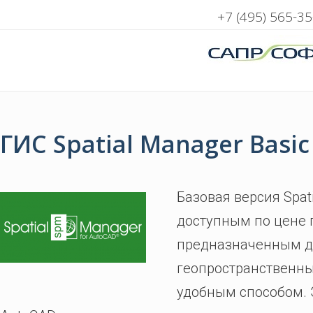
+7 (495) 565-35
ГИС Spatial Manager Basi
Базовая версия Spat
доступным по цене 
предназначенным д
геопространственны
удобным способом. 