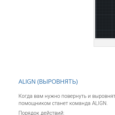
ALIGN (ВЫРОВНЯТЬ)
Когда вам нужно повернуть и выровнят
помощником станет команда ALIGN.
Порядок действий: