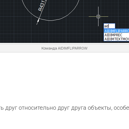
Команда AIDIMFLIPARROW
ь друг относительно друг друга объекты, осо