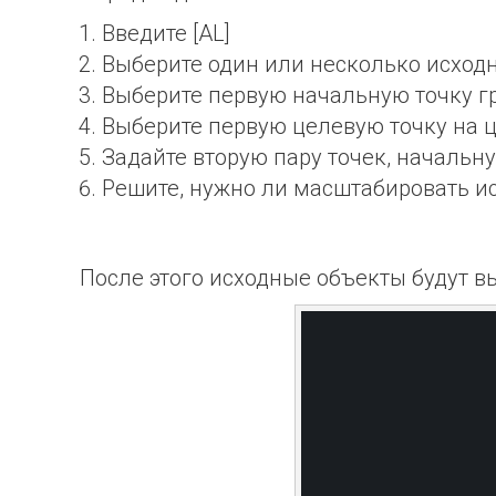
Введите [AL]
Выберите один или несколько исходн
Выберите первую начальную точку г
Выберите первую целевую точку на ц
Задайте вторую пару точек, начальну
Решите, нужно ли масштабировать и
После этого исходные объекты будут 