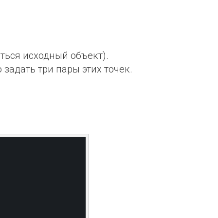
ться исходный объект).
 задать три пары этих точек.