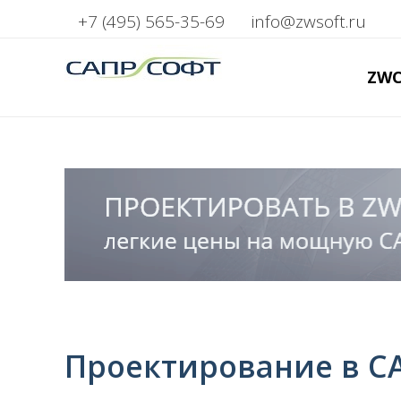
+7 (495) 565-35-69
info@zwsoft.ru
ZW
Проектирование в CA