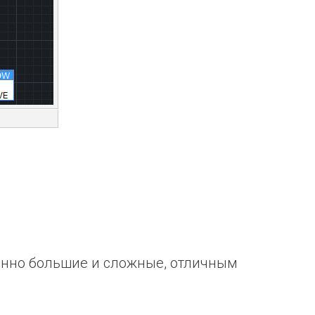
бенно большие и сложные, отличным