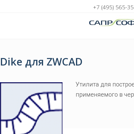
+7 (495) 565-35
Dike для ZWCAD
Утилита для постро
применяемого в чер