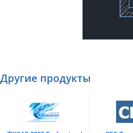
Другие продукты