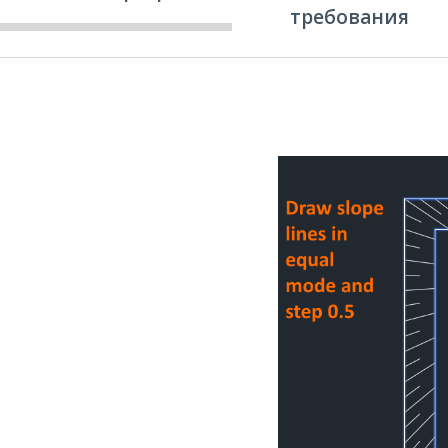
требования