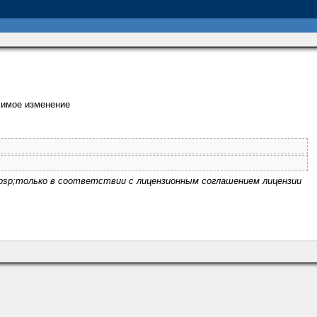
имое изменение
nbsp;только в соответствии с лицензионным соглашением лицензии